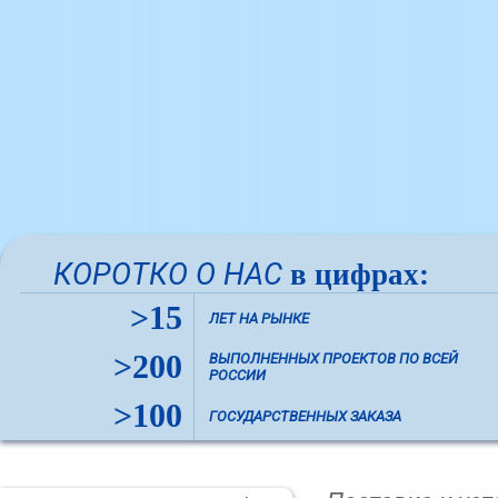
КОРОТКО О НАС
в цифрах:
>15
ЛЕТ НА РЫНКЕ
>200
ВЫПОЛНЕННЫХ ПРОЕКТОВ ПО ВСЕЙ
РОССИИ
>100
ГОСУДАРСТВЕННЫХ ЗАКАЗА