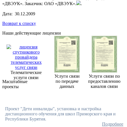
«ДВЭУК». Заказчик: ОАО «ДВЭУК».
.
Дата: 30.12.2009
Возврат к списку
Наши действующие лицензии
Телематические
Услуги связи
Услуги связи по
услуги связи
по передаче
предоставлению
Масштабные
данных
каналов связи
проекты
Проект "Дети инвалиды", установка и настройка
дистанционного обучения для школ Приморского края и
Республики Бурятия.
Подробнее