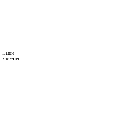
Наши
клиенты